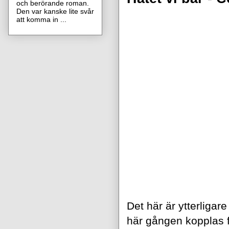
och berörande roman.
Den var kanske lite svår
att komma in ...
Det här är ytterligar
här gången kopplas fa