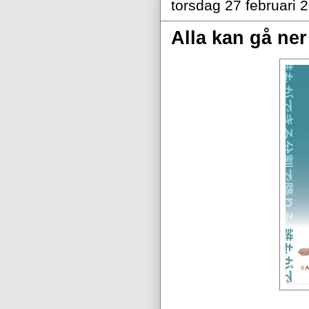
torsdag 27 februari 
Alla kan gå ner 