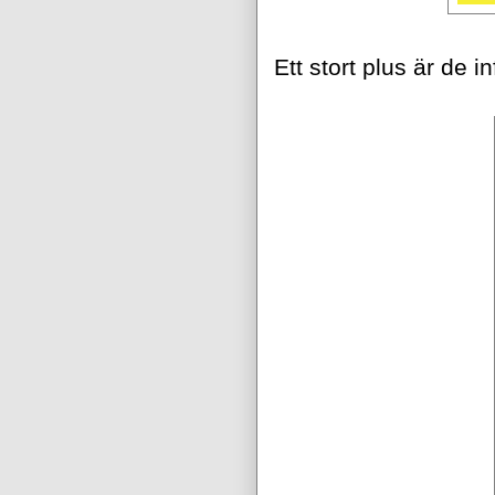
Ett stort plus är de 