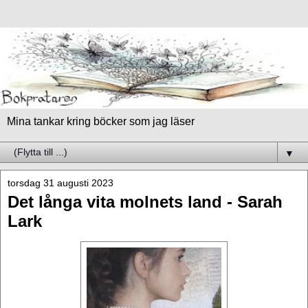
Mina tankar kring böcker som jag läser
▼
torsdag 31 augusti 2023
Det långa vita molnets land - Sarah
Lark